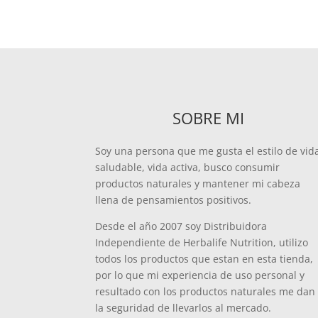
SOBRE MI
Soy una persona que me gusta el estilo de vid
saludable, vida activa, busco consumir
productos naturales y mantener mi cabeza
llena de pensamientos positivos.
Desde el año 2007 soy Distribuidora
Independiente de Herbalife Nutrition, utilizo
todos los productos que estan en esta tienda,
por lo que mi experiencia de uso personal y
resultado con los productos naturales me dan
la seguridad de llevarlos al mercado.