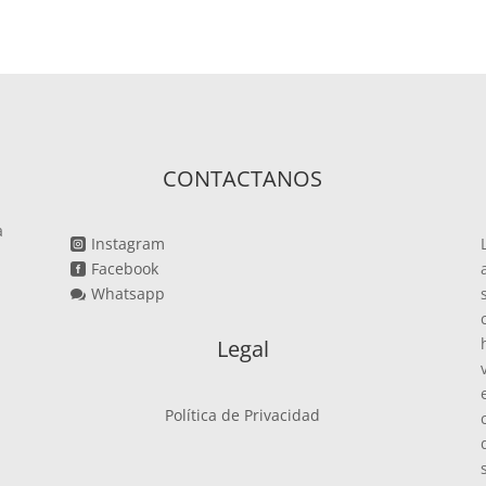
CONTACTANOS
a
Instagram

Facebook

Whatsapp

Legal
Política de Privacidad