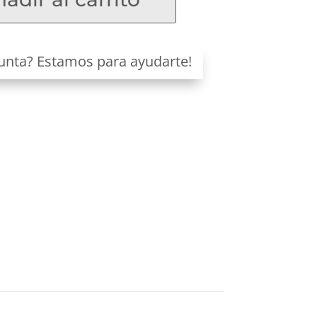
unta? Estamos para ayudarte!