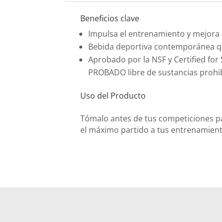
Beneficios clave
Impulsa el entrenamiento y mejora 
Bebida deportiva contemporánea que
Aprobado por la NSF y Certified for
PROBADO libre de sustancias prohi
Uso del Producto
Tómalo antes de tus competiciones par
el máximo partido a tus entrenamiento