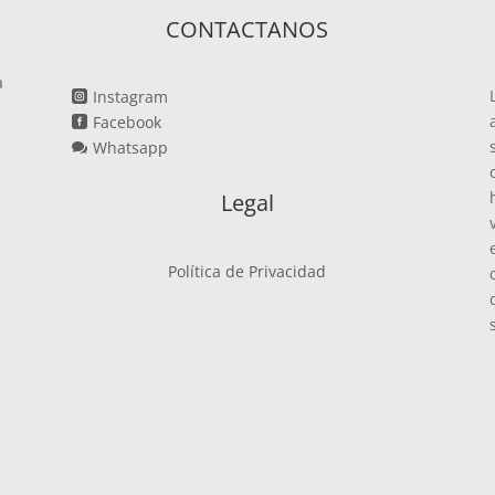
CONTACTANOS
a
Instagram

Facebook

Whatsapp

Legal
Política de Privacidad