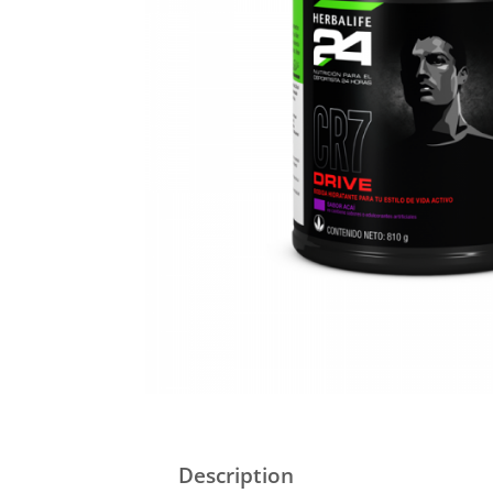
Description