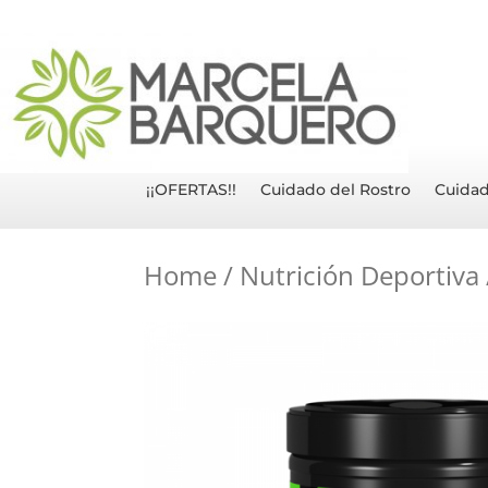
¡¡OFERTAS!!
Cuidado del Rostro
Cuidad
Home
/
Nutrición Deportiva