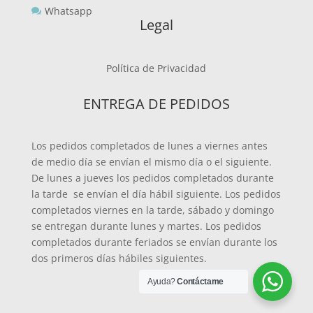
Whatsapp

Legal
Política de Privacidad
ENTREGA DE PEDIDOS
Los pedidos completados de lunes a viernes antes
de medio día se envían el mismo día o el siguiente.
De lunes a jueves los pedidos completados durante
la tarde se envían el día hábil siguiente. Los pedidos
completados viernes en la tarde, sábado y domingo
se entregan durante lunes y martes. Los pedidos
completados durante feriados se envían durante los
dos primeros días hábiles siguientes.
Ayuda?
Contáctame