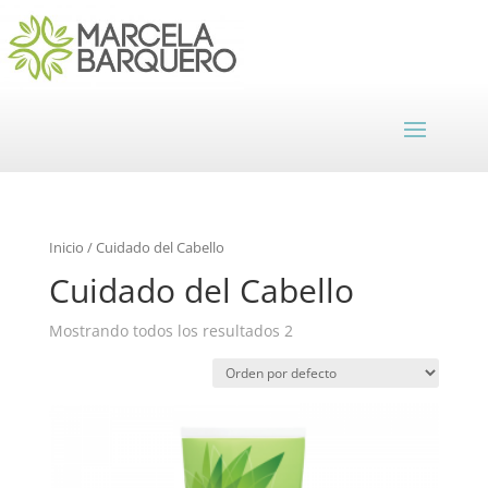
Inicio
/ Cuidado del Cabello
Cuidado del Cabello
Mostrando todos los resultados 2