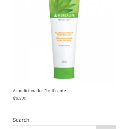
Acondicionador Fortificante
₡
8,900
Search