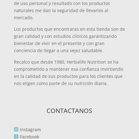
de uso personal y resultado con los productos
naturales me dan la seguridad de llevarlos al
mercado.
Los productos que encontraras en esta tienda son de
gran calidad y con estudios clínicos garantizando
bienestar de vivir en el presente y con gran
conciencia de llegar a una vejez saludable.
Recalco que desde 1980, Herbalife Nutrition se ha
comprometido a mantener esa confianza invirtiendo
en la calidad de sus productos para los clientes que
nos eligen como parte de su nutrición diaria.
CONTACTANOS
Instagram

Facebook
